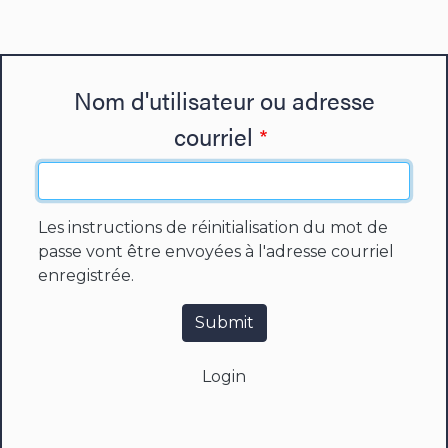
Nom d'utilisateur ou adresse
courriel
Les instructions de réinitialisation du mot de
passe vont être envoyées à l'adresse courriel
enregistrée.
Submit
Login