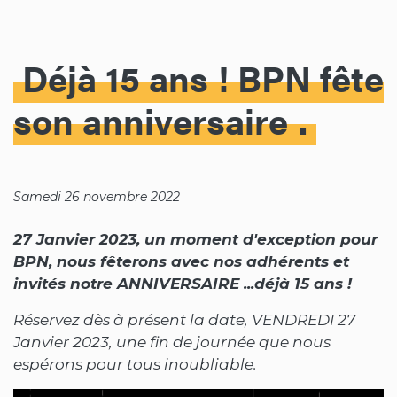
Déjà 15 ans ! BPN fête
son anniversaire
Samedi 26 novembre 2022
27 Janvier 2023, un moment d'exception pour
BPN, nous fêterons avec nos adhérents et
invités notre ANNIVERSAIRE ...déjà 15 ans !
Réservez dès à présent la date, VENDREDI 27
Janvier 2023, une fin de journée que nous
espérons pour tous inoubliable.