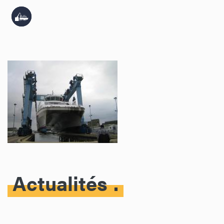
Actualités