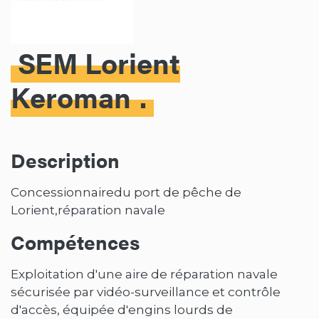
SEM Lorient
Keroman
Description
Concessionnairedu port de pêche de
Lorient,réparation navale
Compétences
Exploitation d'une aire de réparation navale
sécurisée par vidéo-surveillance et contrôle
d'accès, équipée d'engins lourds de