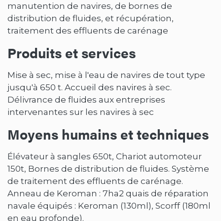
manutention de navires, de bornes de
distribution de fluides, et récupération,
traitement des effluents de carénage
Produits et services
Mise à sec, mise à l'eau de navires de tout type
jusqu'à 650 t. Accueil des navires à sec.
Délivrance de fluides aux entreprises
intervenantes sur les navires à sec
Moyens humains et techniques
Élévateur à sangles 650t, Chariot automoteur
150t, Bornes de distribution de fluides. Système
de traitement des effluents de carénage.
Anneau de Keroman : 7ha2 quais de réparation
navale équipés : Keroman (130ml), Scorff (180ml
en eau profonde).