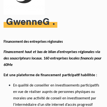
GwenneG
Financement des entreprises régionales
Financement haut et bas de bilan d’entreprises régionales via
des souscripteurs locaux. 160 entreprises locales financés pour
60Me
Est une plateforme de financement participatif habilitée :
En qualité de conseiller en investissements participatifs
en vue de réaliser auprès de personnes physiques ou
morales une activité de conseil en investissement par
l’intermédiaire d’un site internet d’accès progressif