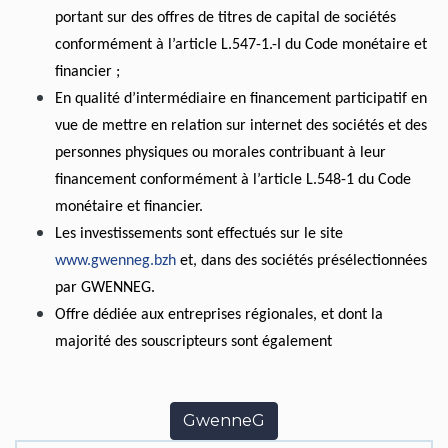
portant sur des offres de titres de capital de sociétés
conformément à l’article L.547-1.-I du Code monétaire et
financier ;
En qualité d’intermédiaire en financement participatif en
vue de mettre en relation sur internet des sociétés et des
personnes physiques ou morales contribuant à leur
financement conformément à l’article L.548-1 du Code
monétaire et financier.
Les investissements sont effectués sur le site
www.gwenneg.bzh
et, dans des sociétés présélectionnées
par GWENNEG.
Offre dédiée aux entreprises régionales, et dont la
majorité des souscripteurs sont également
Lien
GwenneG