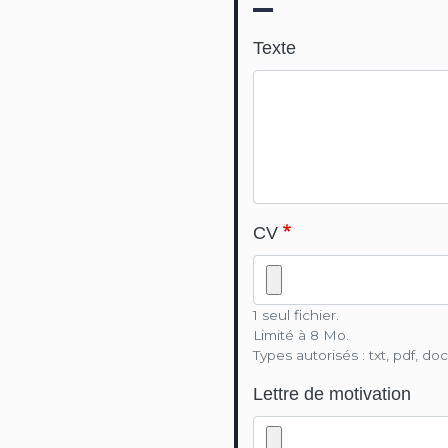
Texte
CV
1 seul fichier.
Limité à 8 Mo.
Types autorisés : txt, pdf, doc
Lettre de motivation