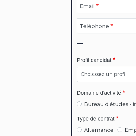
Email
Téléphone
Profil candidat
Domaine d'activité
Bureau d'études - i
Type de contrat
Alternance
Emp