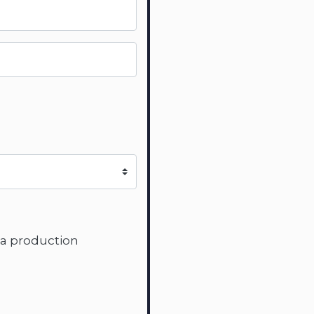
la production