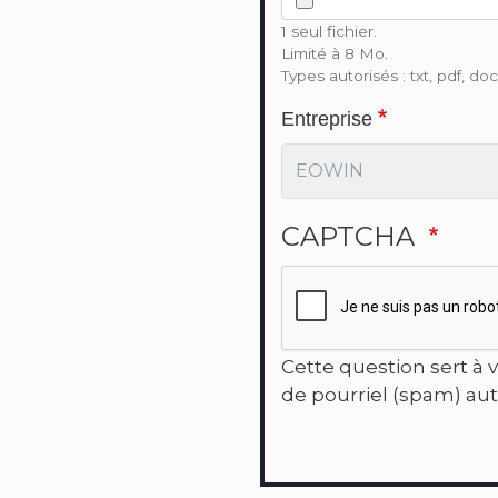
1 seul fichier.
Limité à 8 Mo.
Types autorisés : txt, pdf, doc
Entreprise
CAPTCHA
Cette question sert à v
de pourriel (spam) au