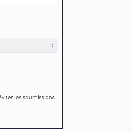
'éviter les soumissions