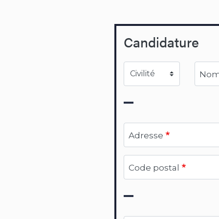
Candidature
Civilité
No
Adresse
Code postal