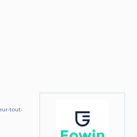
eur-tout-