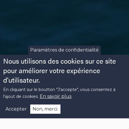
Paramètres de confidentialité
Nous utilisons des cookies sur ce site
pour améliorer votre expérience
d'utilisateur.
En cliquant sur le boutton "J'accepte", vous consentez à
En savoir plus
l'ajout de cookies.
Accepter
Non, merci.
Contactez-nous : contact@bpn.bzh