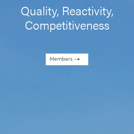
Quality, Reactivity,
Competitiveness
Members