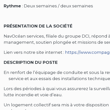
Rythme
: Deux semaines / deux semaines
PRÉSENTATION DE LA SOCIÉTÉ
NavOcéan services, filiale du groupe DCI, répond
management, soutien plongée et missions de ser
Lien vers notre site internet :
https://www.compag
DESCRIPTION DU POSTE
En renfort de l’équipage de conduite et sous la 
service et aux essais des installations techniques
Lors des périodes à quai vous assurerez la surveil
lutte incendie et voie d’eau.
Un logement collectif sera mis à votre dispositio