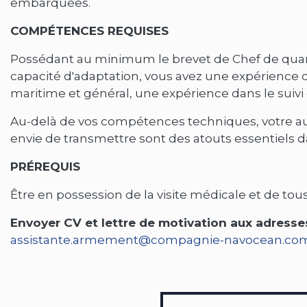
embarquées.
COMPÉTENCES REQUISES
Possédant au minimum le brevet de Chef de quart 
capacité d'adaptation, vous avez une expérience 
maritime et général, une expérience dans le suivi d
Au-delà de vos compétences techniques, votre au
envie de transmettre sont des atouts essentiels 
PRÉREQUIS
Être en possession de la visite médicale et de tous
Envoyer CV et lettre de motivation aux adresse
assistante.armement@compagnie-navocean.co