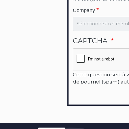
Company
CAPTCHA
Cette question sert à v
de pourriel (spam) au