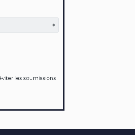
'éviter les soumissions