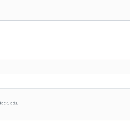
docx, ods.