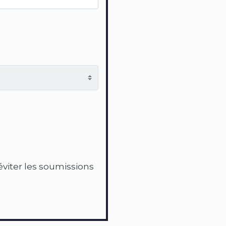
'éviter les soumissions