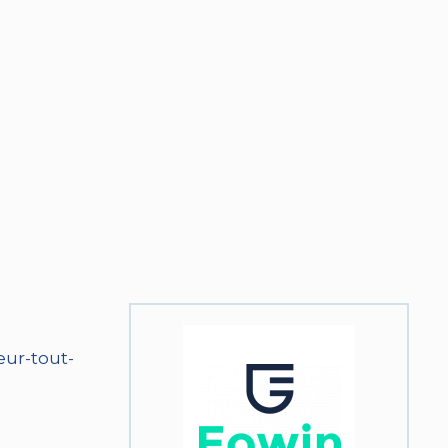
eur-tout-