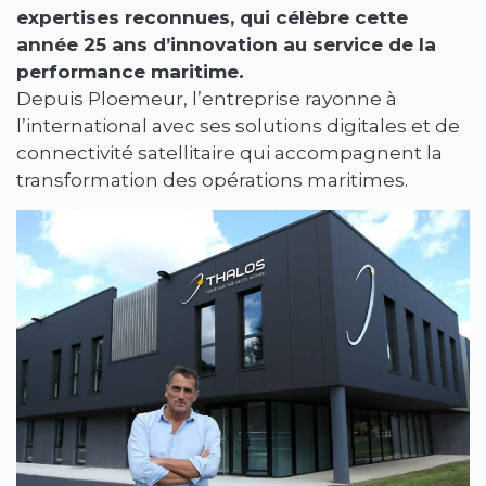
expertises reconnues, qui célèbre cette
année 25 ans d’innovation au service de la
performance maritime.
Depuis Ploemeur, l’entreprise rayonne à
l’international avec ses solutions digitales et de
connectivité satellitaire qui accompagnent la
transformation des opérations maritimes.