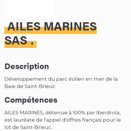
AILES MARINES
SAS
Description
Développement du parc éolien en mer de la
Baie de Saint-Brieuc
Compétences
AILES MARINES, détenue à 100% par Iberdrola,
est lauréate de l'appel d'offres français pour le
lot de Saint-Brieuc.