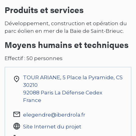
Produits et services
Développement, construction et opération du
parc éolien en mer de la Baie de Saint-Brieuc.
Moyens humains et techniques
Effectif : 50 personnes
TOUR ARIANE, 5 Place la Pyramide, CS
30210
92088
Paris La Défense Cedex
France
elegendre@iberdrola.fr
Site Internet du projet