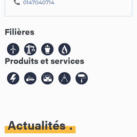
0147040714
Filières
Produits et services
Actualités