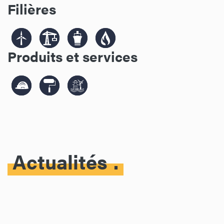
Filières
Produits et services
Actualités