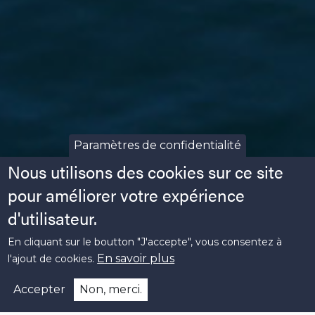
Paramètres de confidentialité
Nous utilisons des cookies sur ce site
pour améliorer votre expérience
d'utilisateur.
En cliquant sur le boutton "J'accepte", vous consentez à
En savoir plus
l'ajout de cookies.
Accepter
Non, merci.
Contactez-nous : contact@bpn.bzh