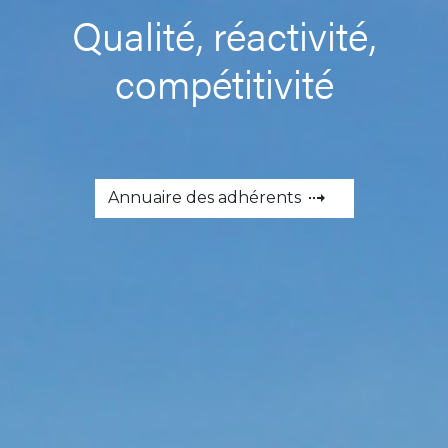
Qualité, réactivité,
compétitivité
Annuaire des adhérents