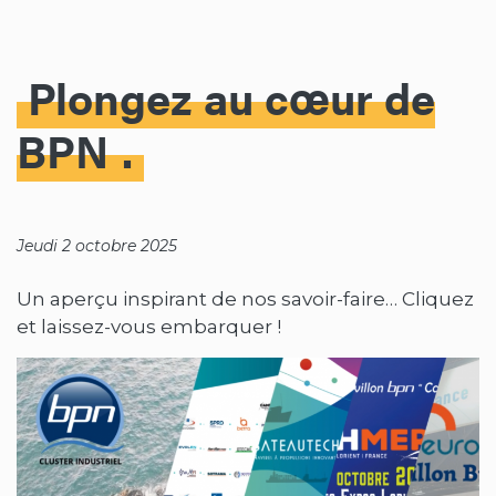
Plongez au cœur de
BPN
Jeudi 2 octobre 2025
Un aperçu inspirant de nos savoir-faire… Cliquez
et laissez-vous embarquer !