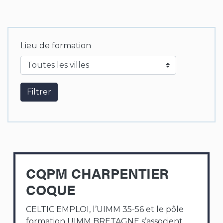
Lieu de formation
Filtrer
CQPM CHARPENTIER
COQUE
CELTIC EMPLOI, l’UIMM 35-56 et le pôle
formation UIMM BRETAGNE s’associent