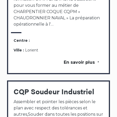
pour vous former au métier de
CHARPENTIER COQUE CQPM «
CHAUDRONNIER NAVAL » La préparation
opérationnelle à l'…
Centre :
Ville :
Lorient
En savoir plus
CQP Soudeur Industriel
Assembler et pointer les pièces selon le
plan avec respect des tolérances et
autres,Souder dans toutes les positions sur