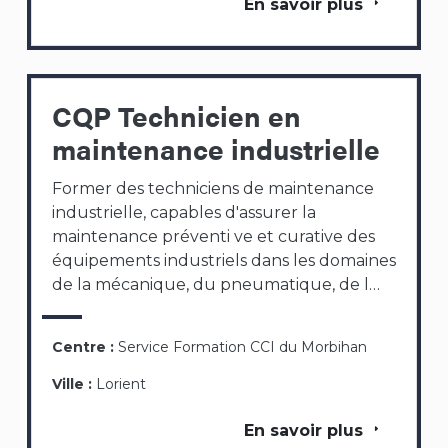
En savoir plus
CQP Technicien en
maintenance industrielle
Former des techniciens de maintenance
industrielle, capables d'assurer la
maintenance préventi ve et curative des
équipements industriels dans les domaines
de la mécanique, du pneumatique, de l…
Centre :
Service Formation CCI du Morbihan
Ville :
Lorient
En savoir plus