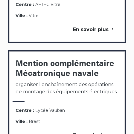
Centre :
AFTEC Vitré
Ville :
Vitré
En savoir plus
Mention complémentaire
Mécatronique navale
organiser l'enchaînement des opérations
de montage des équipements électriques
Centre :
Lycée Vauban
Ville :
Brest