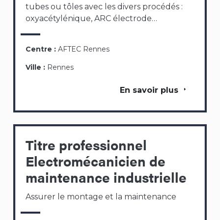
tubes ou tôles avec les divers procédés :
oxyacétylénique, ARC électrode…
Centre :
AFTEC Rennes
Ville :
Rennes
En savoir plus
Titre professionnel
Electromécanicien de
maintenance industrielle
Assurer le montage et la maintenance