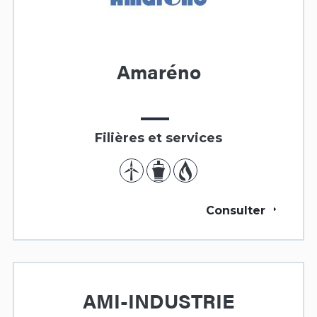
Amaréno
Filières et services
Consulter
AMI-INDUSTRIE