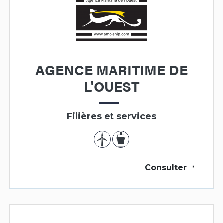
AGENCE MARITIME DE
L'OUEST
Filières et services
Consulter