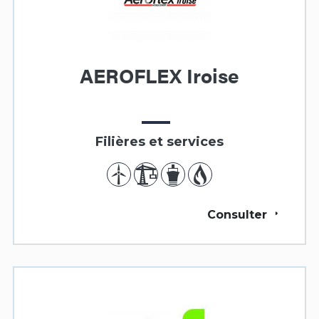
AEROFLEX Iroise
Filières et services
Consulter