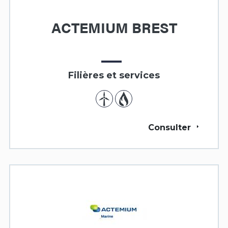
ACTEMIUM BREST
Filières et services
Consulter