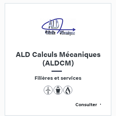
ALD Calculs Mécaniques
(ALDCM)
Filières et services
Consulter