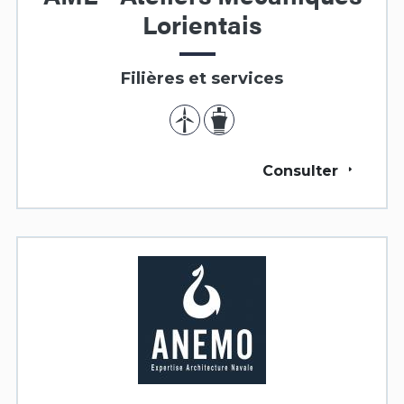
Lorientais
Filières et services
Consulter