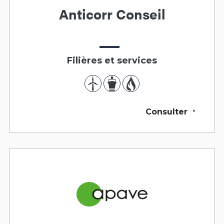
Anticorr Conseil
Filières et services
Consulter