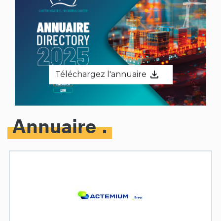
Téléchargez l'annuaire
Annuaire