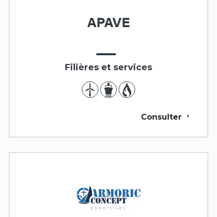
APAVE
Filières et services
Consulter