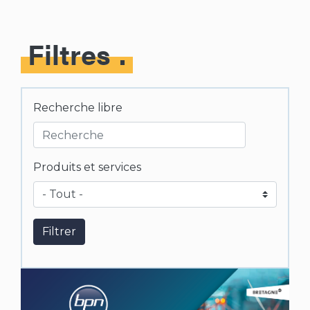
Filtres
Recherche libre
Produits et services
Filtrer