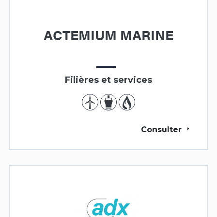
ACTEMIUM MARINE
Filières et services
Consulter