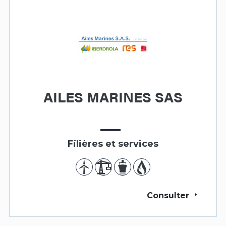
AILES MARINES SAS
Filières et services
Consulter