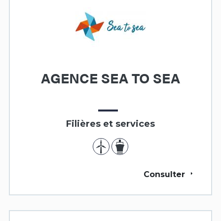
AGENCE SEA TO SEA
Filières et services
Consulter