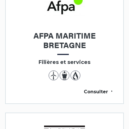
AFPA MARITIME
BRETAGNE
Filières et services
Consulter