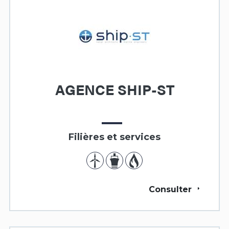
AGENCE SHIP-ST
Filières et services
Consulter