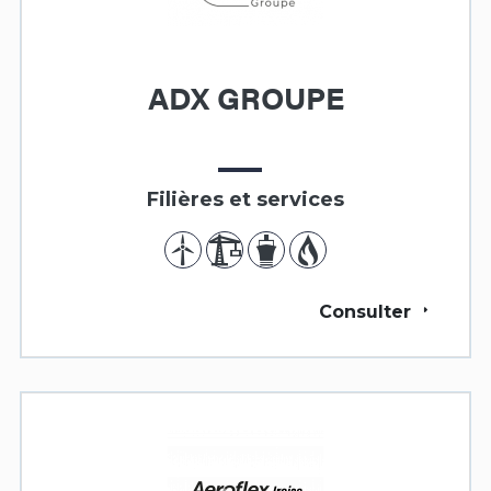
ADX GROUPE
Filières et services
Consulter