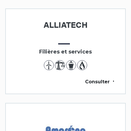
ALLIATECH
Filières et services
Consulter