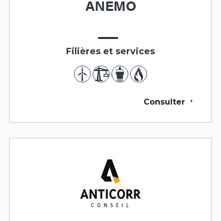
ANEMO
Filières et services
Consulter