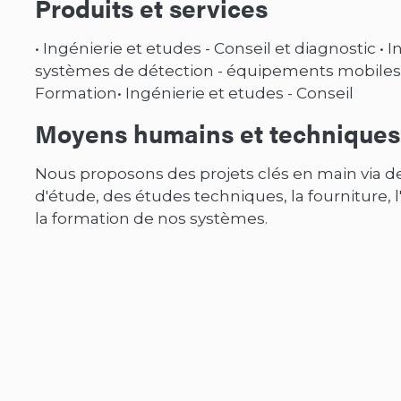
Produits et services
• Ingénierie et etudes - Conseil et diagnostic • 
systèmes de détection - équipements mobiles • 
Formation• Ingénierie et etudes - Conseil
Moyens humains et techniques
Nous proposons des projets clés en main via de
d'étude, des études techniques, la fourniture, l
la formation de nos systèmes.