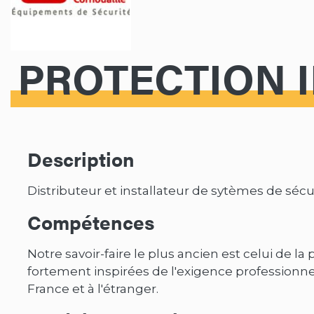
PROTECTION 
Description
Distributeur et installateur de sytèmes de sécu
Compétences
Notre savoir-faire le plus ancien est celui de l
fortement inspirées de l'exigence professionne
France et à l'étranger.