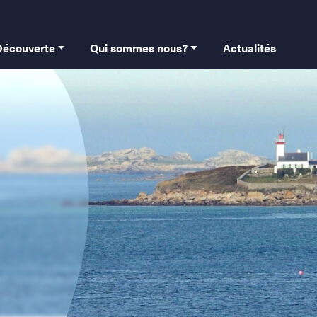
 principale
Découverte
Qui sommes nous?
Actualités